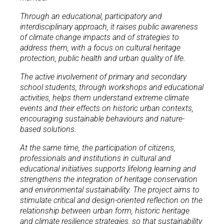
Through an educational, participatory and
interdisciplinary approach, it raises public awareness
of climate change impacts and of strategies to
address them, with a focus on cultural heritage
protection, public health and urban quality of life.
The active involvement of primary and secondary
school students, through workshops and educational
activities, helps them understand extreme climate
events and their effects on historic urban contexts,
encouraging sustainable behaviours and nature-
based solutions.
At the same time, the participation of citizens,
professionals and institutions in cultural and
educational initiatives supports lifelong learning and
strengthens the integration of heritage conservation
and environmental sustainability. The project aims to
stimulate critical and design-oriented reflection on the
relationship between urban form, historic heritage
and climate resilience strategies, so that sustainability