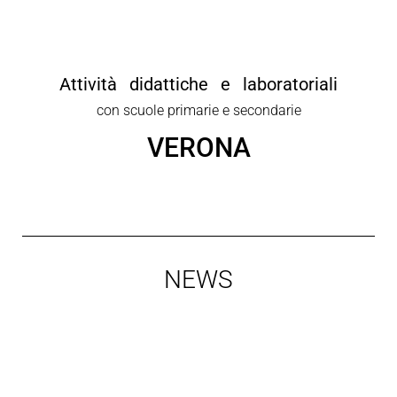
Attività didattiche e laboratoriali
con scuole primarie e secondarie
VERONA
NEWS