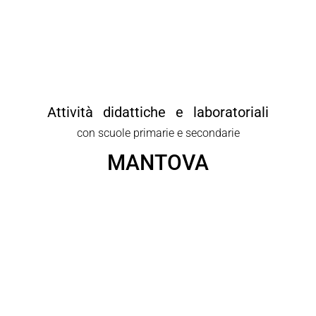
Attività didattiche e laboratoriali
con scuole primarie e secondarie
MANTOVA