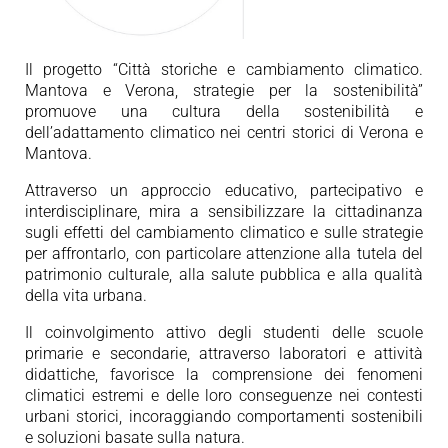
Il progetto “Città storiche e cambiamento climatico.
Mantova e Verona, strategie per la sostenibilità”
promuove una cultura della sostenibilità e
dell’adattamento climatico nei centri storici di Verona e
Mantova.
Attraverso un approccio educativo, partecipativo e
interdisciplinare, mira a sensibilizzare la cittadinanza
sugli effetti del cambiamento climatico e sulle strategie
per affrontarlo, con particolare attenzione alla tutela del
patrimonio culturale, alla salute pubblica e alla qualità
della vita urbana.
Il coinvolgimento attivo degli studenti delle scuole
primarie e secondarie, attraverso laboratori e attività
didattiche, favorisce la comprensione dei fenomeni
climatici estremi e delle loro conseguenze nei contesti
urbani storici, incoraggiando comportamenti sostenibili
e soluzioni basate sulla natura.