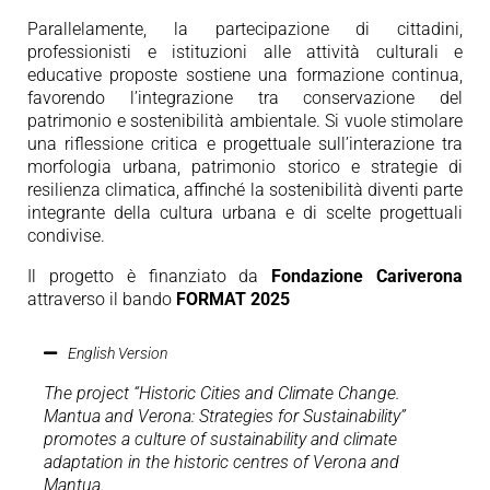
Parallelamente, la partecipazione di cittadini,
professionisti e istituzioni alle attività culturali e
educative proposte sostiene una formazione continua,
favorendo l’integrazione tra conservazione del
patrimonio e sostenibilità ambientale. Si vuole stimolare
una riflessione critica e progettuale sull’interazione tra
morfologia urbana, patrimonio storico e strategie di
resilienza climatica, affinché la sostenibilità diventi parte
integrante della cultura urbana e di scelte progettuali
condivise.
Il progetto è finanziato da
Fondazione Cariverona
attraverso il bando
FORMAT 2025
English Version
The project “Historic Cities and Climate Change.
Mantua and Verona: Strategies for Sustainability”
promotes a culture of sustainability and climate
adaptation in the historic centres of Verona and
Mantua.