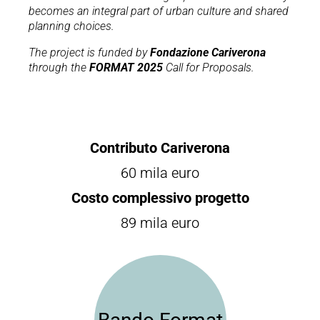
becomes an integral part of urban culture and shared
planning choices.
The project is funded by
Fondazione Cariverona
through the
FORMAT 2025
Call for Proposals.
Contributo Cariverona
60 mila euro
Costo complessivo progetto
89 mila euro