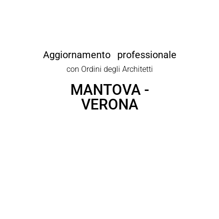
Aggiornamento professionale
con Ordini degli Architetti
MANTOVA -
VERONA